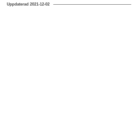
Uppdaterad
2021-12-02