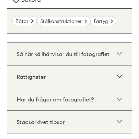
Båtar
Stålkonstruktioner
Fartyg
Så här källhänvisar du till fotografiet
Rättigheter
Har du frågor om fotografiet?
Stadsarkivet tipsar