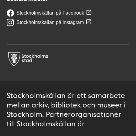
Stockholmskällan på Facebook
Stockholmskällan på Instagram
Stockholmskällan är ett samarbete
mellan arkiv, bibliotek och museer i
Stockholm. Partnerorganisationer
till Stockholmskällan är: