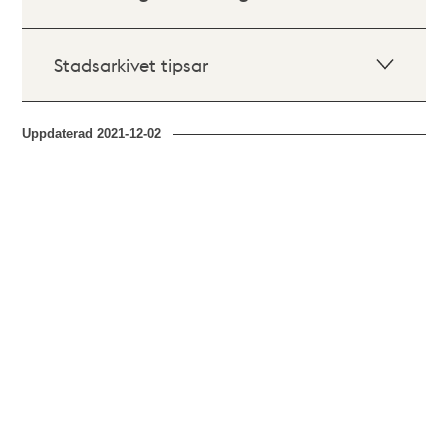
Stadsarkivet tipsar
Uppdaterad
2021-12-02