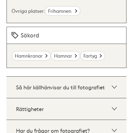
Övriga platser:
Frihamnen
Sökord
Hamnkranar
Hamnar
Fartyg
Så här källhänvisar du till fotografiet
Rättigheter
Har du frågor om fotografiet?