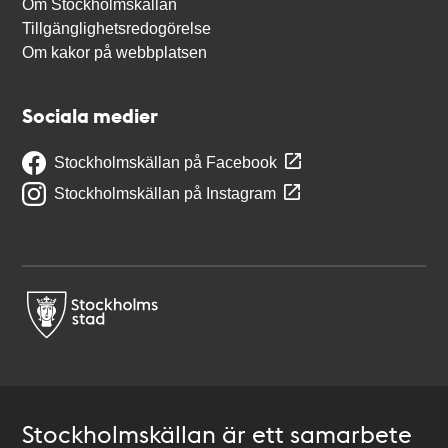
Om Stockholmskällan
Tillgänglighetsredogörelse
Om kakor på webbplatsen
Sociala medier
Stockholmskällan på Facebook
Stockholmskällan på Instagram
Stockholmskällan är ett samarbete