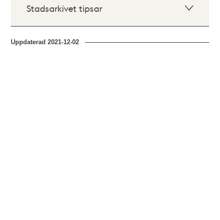
Stadsarkivet tipsar
Uppdaterad
2021-12-02