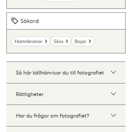
Sökord
Hamnkranar
Silos
Bojar
Så här källhänvisar du till fotografiet
Rättigheter
Har du frågor om fotografiet?