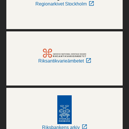
Regionarkivet Stockholm
Riksantikvarieämbetet
Riksbankens arkiv