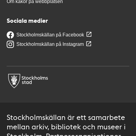
Om kakor på webbplatsen
Sociala medier
Stockholmskällan på Facebook
Stockholmskällan på Instagram
Stockholmskällan är ett samarbete
mellan arkiv, bibliotek och museer i
Stockholm. Partnerorganisationer