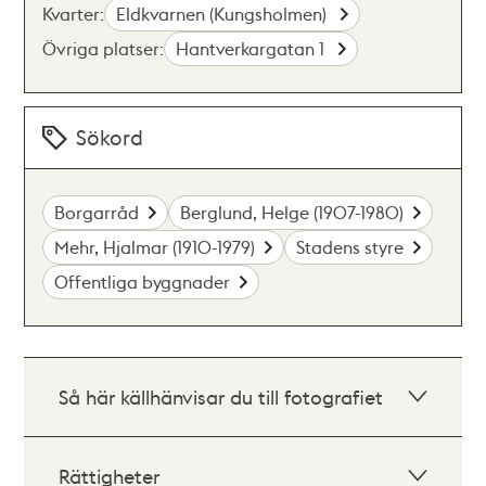
Kvarter:
Eldkvarnen (Kungsholmen)
Övriga platser:
Hantverkargatan 1
Sökord
Borgarråd
Berglund, Helge (1907-1980)
Mehr, Hjalmar (1910-1979)
Stadens styre
Offentliga byggnader
Så här källhänvisar du till fotografiet
Rättigheter