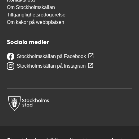
Om Stockholmskällan
Tillgänglighetsredogörelse
Om kakor på webbplatsen
Sociala medier
Stockholmskällan på Facebook
Stockholmskällan på Instagram