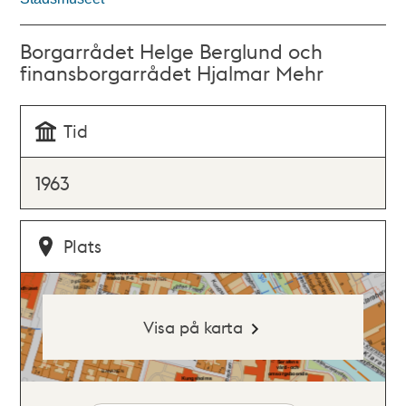
Borgarrådet Helge Berglund och
finansborgarrådet Hjalmar Mehr
Tid
1963
Plats
Visa på karta