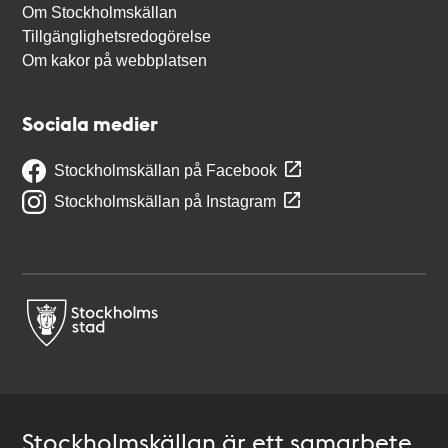
Om Stockholmskällan
Tillgänglighetsredogörelse
Om kakor på webbplatsen
Sociala medier
Stockholmskällan på Facebook
Stockholmskällan på Instagram
Stockholmskällan är ett samarbete