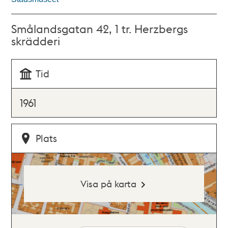
Smålandsgatan 42, 1 tr. Herzbergs
skrädderi
Tid
1961
Plats
Visa på karta