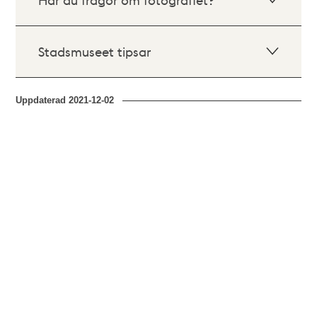
Stadsmuseet tipsar
Uppdaterad
2021-12-02