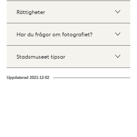
Rättigheter
Har du frågor om fotografiet?
Stadsmuseet tipsar
Uppdaterad
2021-12-02