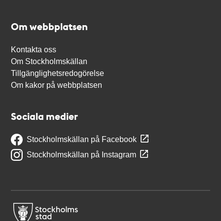
Om webbplatsen
Kontakta oss
Om Stockholmskällan
Tillgänglighetsredogörelse
Om kakor på webbplatsen
Sociala medier
Stockholmskällan på Facebook
Stockholmskällan på Instagram