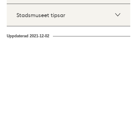
Stadsmuseet tipsar
Uppdaterad
2021-12-02