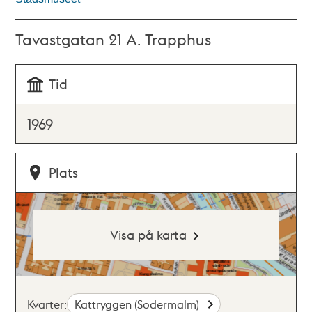
Tavastgatan 21 A. Trapphus
Tid
1969
Plats
Visa på karta
Kvarter:
Kattryggen (Södermalm)