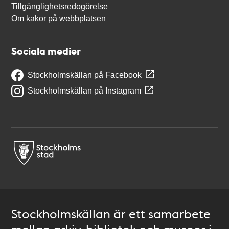
Tillgänglighetsredogörelse
Om kakor på webbplatsen
Sociala medier
Stockholmskällan på Facebook
Stockholmskällan på Instagram
Stockholmskällan är ett samarbete