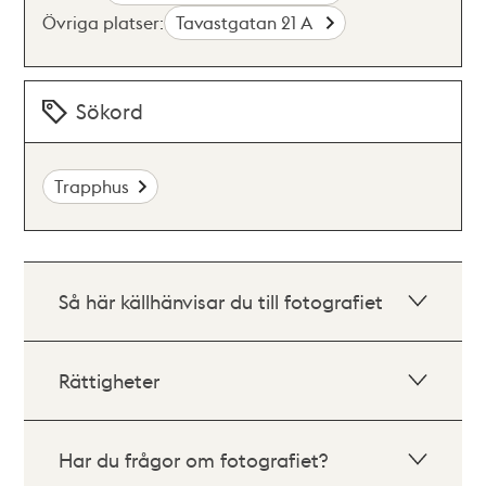
Övriga platser:
Tavastgatan 21 A
Sökord
Trapphus
Så här källhänvisar du till fotografiet
Rättigheter
Har du frågor om fotografiet?