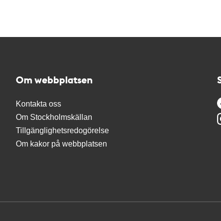
Om webbplatsen
Kontakta oss
Om Stockholmskällan
Tillgänglighetsredogörelse
Om kakor på webbplatsen