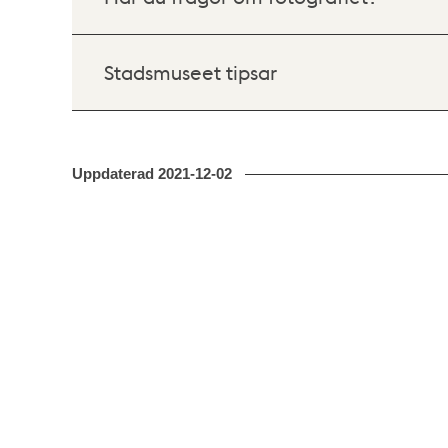
Stadsmuseet tipsar
Uppdaterad
2021-12-02