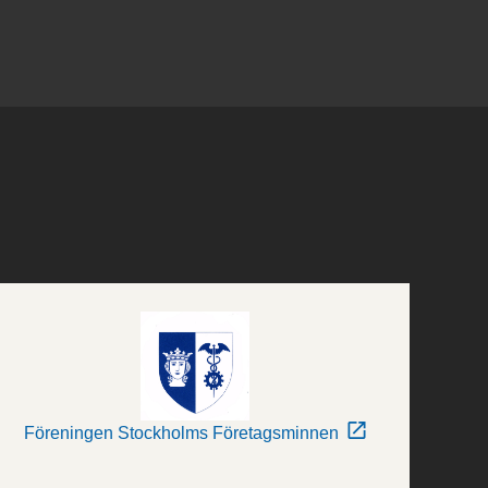
Föreningen Stockholms Företagsminnen