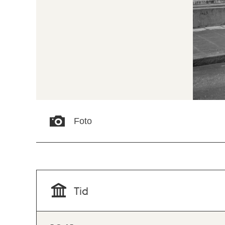
Foto
Tid