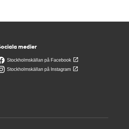
Sociala medier
Stockholmskällan på Facebook
Stockholmskällan på Instagram