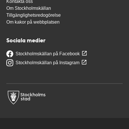
Kontakta oss
Om Stockholmskällan
Tillgänglighetsredogörelse
Om kakor på webbplatsen
Sociala medier
Stockholmskällan på Facebook
Stockholmskällan på Instagram