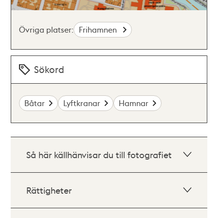
Övriga platser:
Frihamnen
Sökord
Båtar
Lyftkranar
Hamnar
Så här källhänvisar du till fotografiet
Rättigheter