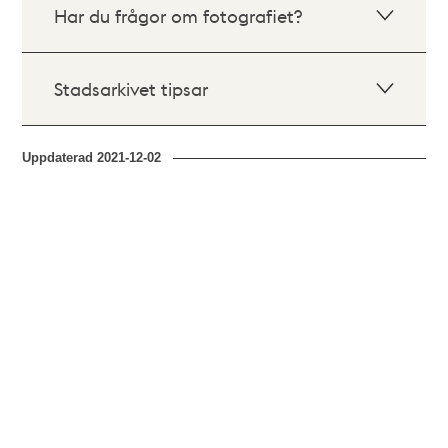
Har du frågor om fotografiet?
Stadsarkivet tipsar
Uppdaterad
2021-12-02