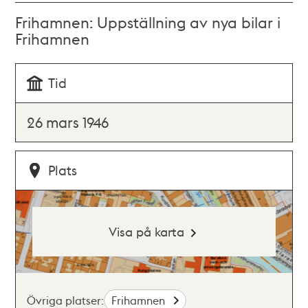
Frihamnen: Uppställning av nya bilar i
Frihamnen
Tid
26 mars 1946
Plats
Visa på karta
Övriga platser:
Frihamnen