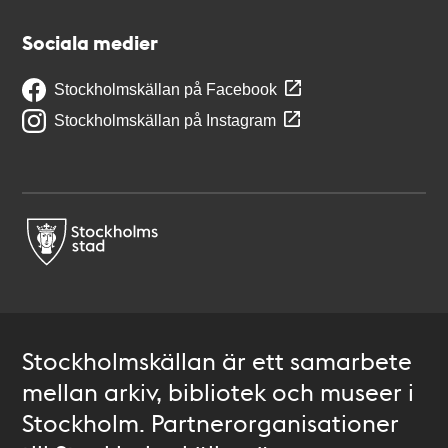
Sociala medier
Stockholmskällan på Facebook
Stockholmskällan på Instagram
Stockholmskällan är ett samarbete
mellan arkiv, bibliotek och museer i
Stockholm. Partnerorganisationer