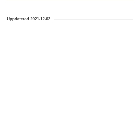
Uppdaterad
2021-12-02