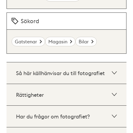
Sökord
Gatstenar
Magasin
Bilar
Så här källhänvisar du till fotografiet
Rättigheter
Har du frågor om fotografiet?