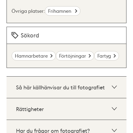
Övriga platser:
Frihamnen
Sökord
Hamnarbetare
Förtöjningar
Fartyg
Så här källhänvisar du till fotografiet
Rättigheter
Har du frågor om fotografiet?