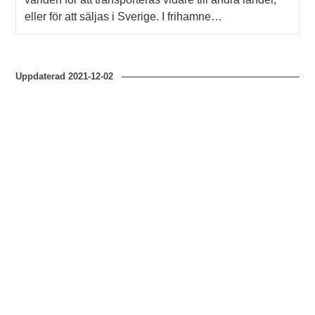
eller för att säljas i Sverige. I frihamne…
Uppdaterad
2021-12-02