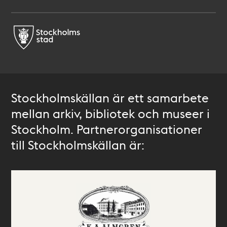
Stockholmskällan är ett samarbete
mellan arkiv, bibliotek och museer i
Stockholm. Partnerorganisationer
till Stockholmskällan är: