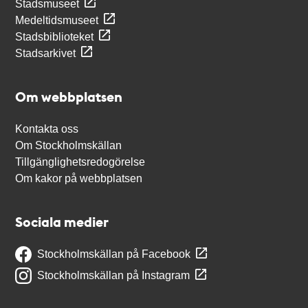
Stadsmuseet
Medeltidsmuseet
Stadsbiblioteket
Stadsarkivet
Om webbplatsen
Kontakta oss
Om Stockholmskällan
Tillgänglighetsredogörelse
Om kakor på webbplatsen
Sociala medier
Stockholmskällan på Facebook
Stockholmskällan på Instagram