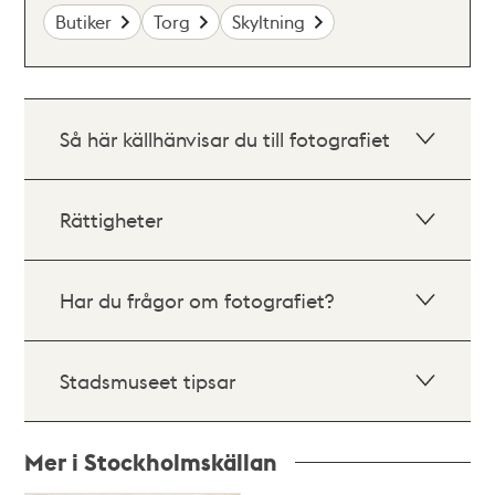
Butiker
Torg
Skyltning
Så här källhänvisar du till fotografiet
Rättigheter
Har du frågor om fotografiet?
Stadsmuseet tipsar
Mer i Stockholmskällan