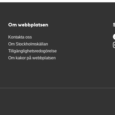
Om webbplatsen
Kontakta oss
Om Stockholmskällan
Tillgänglighetsredogörelse
Om kakor på webbplatsen