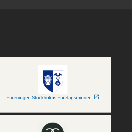
Föreningen Stockholms Företagsminnen