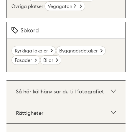
Övriga platser:
Vegagatan 2
Sökord
Kyrkliga lokaler
Byggnadsdetaljer
Fasader
Bilar
Så här källhänvisar du till fotografiet
Rättigheter