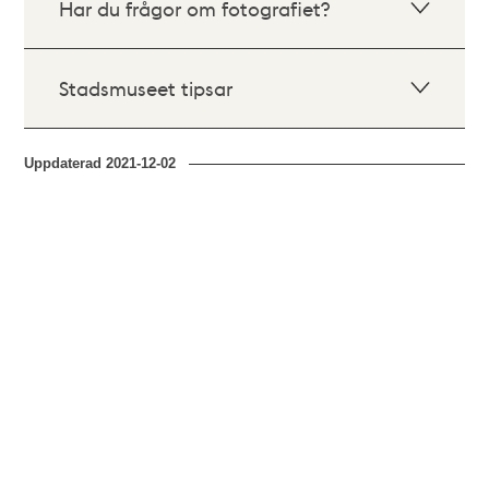
Har du frågor om fotografiet?
Stadsmuseet tipsar
Uppdaterad
2021-12-02