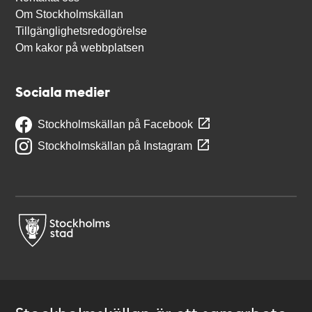
Om Stockholmskällan
Tillgänglighetsredogörelse
Om kakor på webbplatsen
Sociala medier
Stockholmskällan på Facebook
Stockholmskällan på Instagram