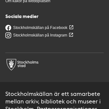
Om kakor på webbplatsen
Sociala medier
Stockholmskällan på Facebook
Stockholmskällan på Instagram
Stockholmskällan är ett samarbete
mellan arkiv, bibliotek och museer i
Stockholm. Partnerorganisationer