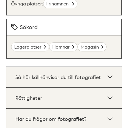
Övriga platser:
Frihamnen
Sökord
Lagerplatser
Hamnar
Magasin
Så här källhänvisar du till fotografiet
Rättigheter
Har du frågor om fotografiet?