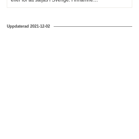
Uppdaterad
2021-12-02