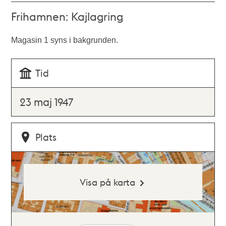
Frihamnen: Kajlagring
Magasin 1 syns i bakgrunden.
Tid
23 maj 1947
Plats
Visa på karta