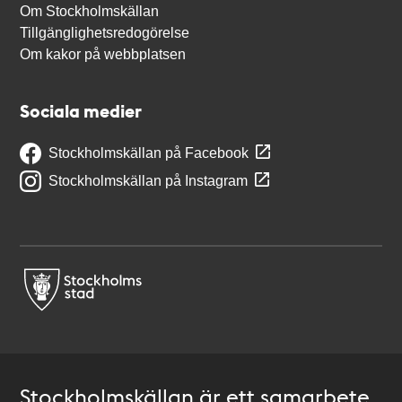
Om Stockholmskällan
Tillgänglighetsredogörelse
Om kakor på webbplatsen
Sociala medier
Stockholmskällan på Facebook
Stockholmskällan på Instagram
Stockholmskällan är ett samarbete