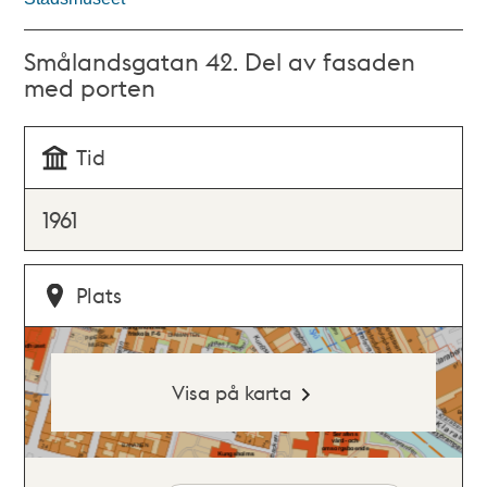
Smålandsgatan 42. Del av fasaden
med porten
Tid
1961
Plats
Visa på karta