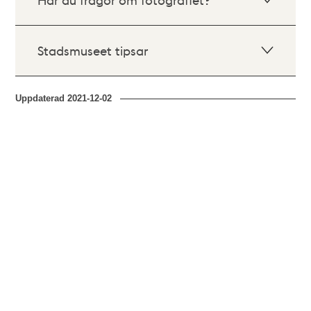
Stadsmuseet tipsar
Uppdaterad
2021-12-02