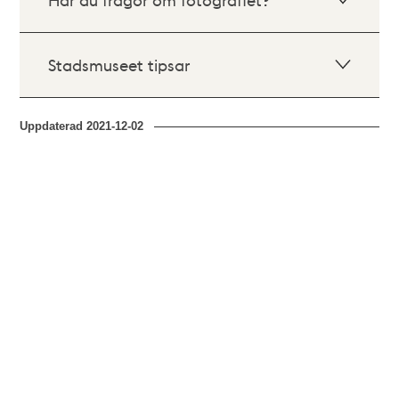
Stadsmuseet tipsar
Uppdaterad
2021-12-02