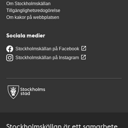
Om Stockholmskällan
Tillgänglighetsredogörelse
Om kakor på webbplatsen
Sociala medier
Stockholmskällan på Facebook
Stockholmskällan på Instagram
Stockholmskällan är ett samarbete