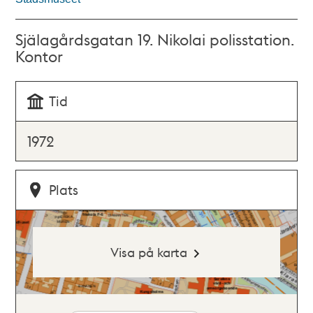
Själagårdsgatan 19. Nikolai polisstation.
Kontor
Tid
1972
Plats
Visa på karta