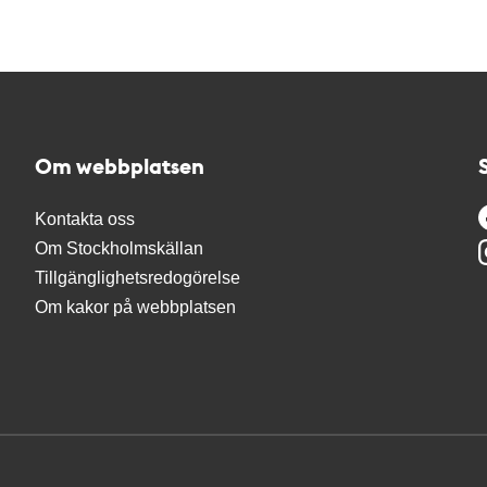
Om webbplatsen
Kontakta oss
Om Stockholmskällan
Tillgänglighetsredogörelse
Om kakor på webbplatsen