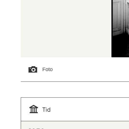
Foto
Tid