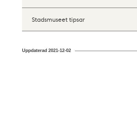
Stadsmuseet tipsar
Uppdaterad
2021-12-02