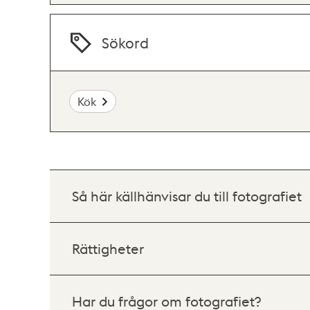
Sökord
Kök
Så här källhänvisar du till fotografiet
Rättigheter
Har du frågor om fotografiet?