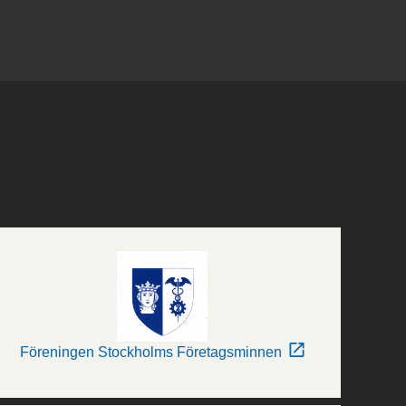
Föreningen Stockholms Företagsminnen