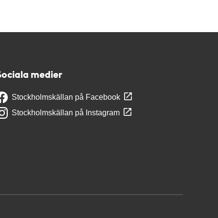
Sociala medier
Stockholmskällan på Facebook
Stockholmskällan på Instagram