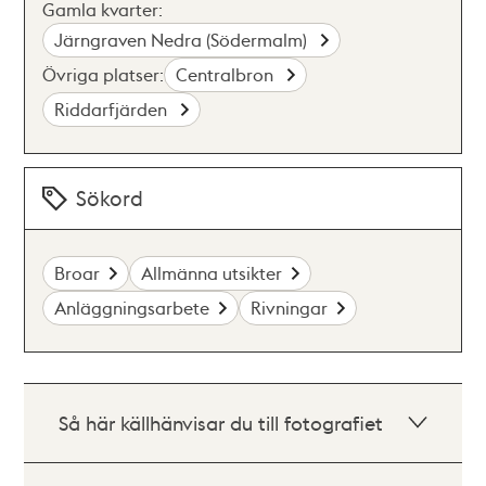
Gamla kvarter:
Järngraven Nedra (Södermalm)
Övriga platser:
Centralbron
Riddarfjärden
Sökord
Broar
Allmänna utsikter
Anläggningsarbete
Rivningar
Så här källhänvisar du till fotografiet