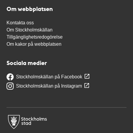
Om webbplatsen
Kontakta oss
Om Stockholmskällan
Tillgänglighetsredogörelse
Om kakor på webbplatsen
Sociala medier
Stockholmskällan på Facebook
Stockholmskällan på Instagram