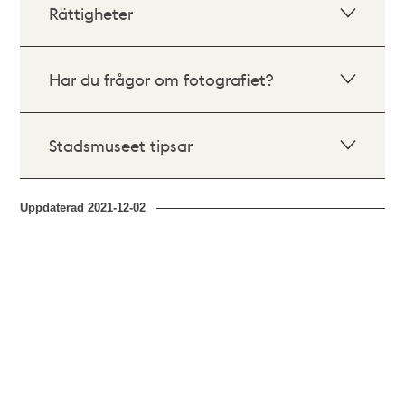
Rättigheter
Har du frågor om fotografiet?
Stadsmuseet tipsar
Uppdaterad
2021-12-02