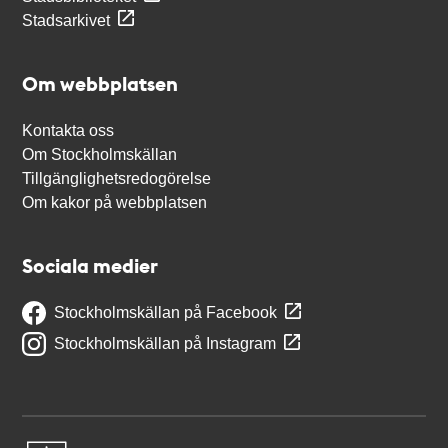
Stadsarkivet
Om webbplatsen
Kontakta oss
Om Stockholmskällan
Tillgänglighetsredogörelse
Om kakor på webbplatsen
Sociala medier
Stockholmskällan på Facebook
Stockholmskällan på Instagram