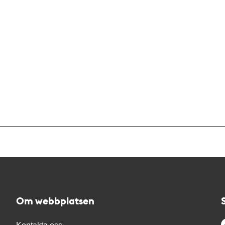
Om webbplatsen