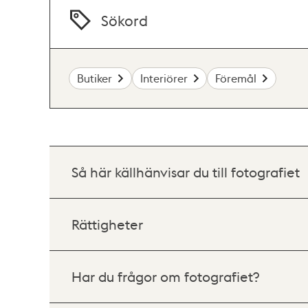
Sökord
Butiker
Interiörer
Föremål
Så här källhänvisar du till fotografiet
Rättigheter
Har du frågor om fotografiet?