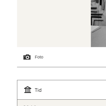
Foto
Tid