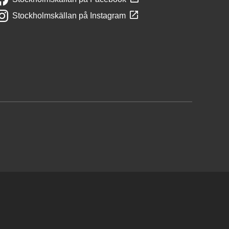
Stockholmskällan på Instagram