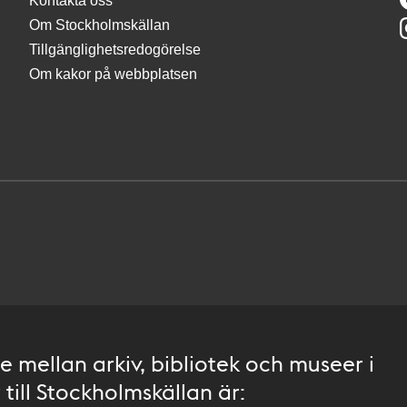
Kontakta oss
Om Stockholmskällan
Tillgänglighetsredogörelse
Om kakor på webbplatsen
 mellan arkiv, bibliotek och museer i
till Stockholmskällan är: