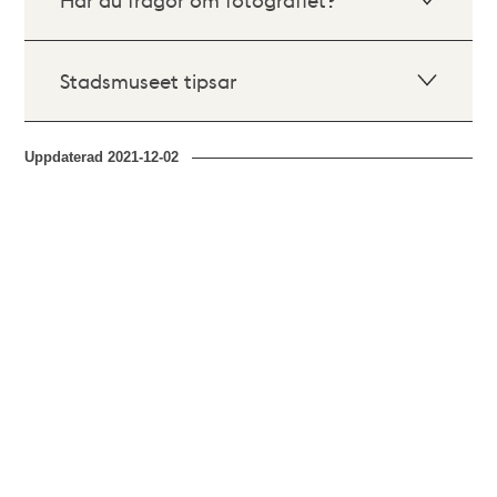
Stadsmuseet tipsar
Uppdaterad
2021-12-02