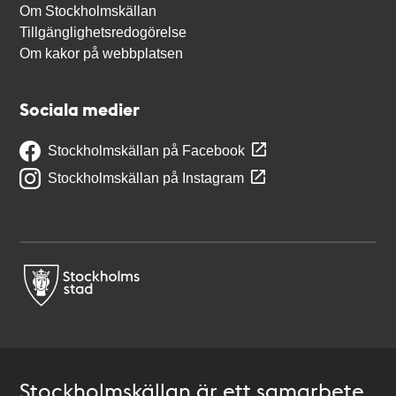
Om Stockholmskällan
Tillgänglighetsredogörelse
Om kakor på webbplatsen
Sociala medier
Stockholmskällan på Facebook
Stockholmskällan på Instagram
Stockholmskällan är ett samarbete