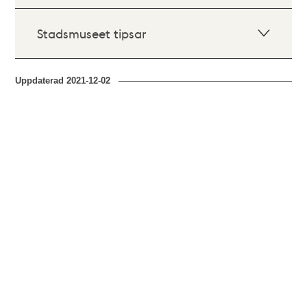
Stadsmuseet tipsar
Uppdaterad
2021-12-02