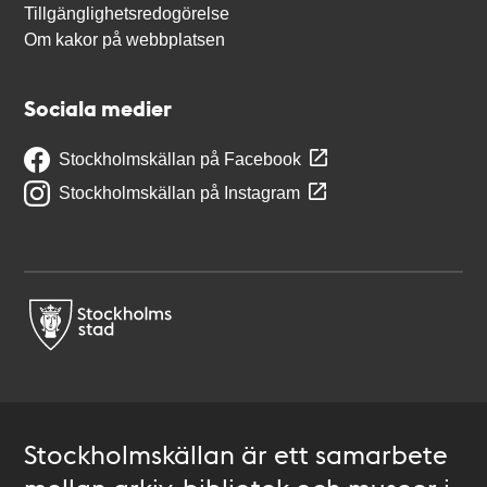
Tillgänglighetsredogörelse
Om kakor på webbplatsen
Sociala medier
Stockholmskällan på Facebook
Stockholmskällan på Instagram
Stockholmskällan är ett samarbete