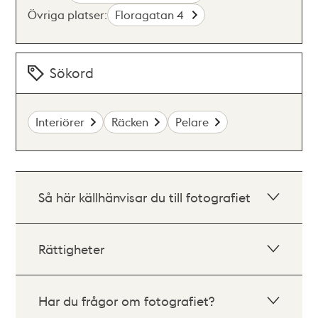
Övriga platser:
Floragatan 4
Sökord
Interiörer
Räcken
Pelare
Så här källhänvisar du till fotografiet
Rättigheter
Har du frågor om fotografiet?