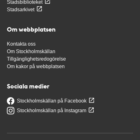
Stadsbiblioteket
Stadsarkivet
Om webbplatsen
Kontakta oss
Om Stockholmskällan
Tillgänglighetsredogörelse
Om kakor på webbplatsen
Sociala medier
Stockholmskällan på Facebook
Stockholmskällan på Instagram