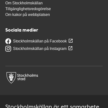
Om Stockholmskällan
Tillgänglighetsredogörelse
Om kakor på webbplatsen
Sociala medier
Stockholmskällan på Facebook
Stockholmskällan på Instagram
Stockholmskällan är ett samarbete