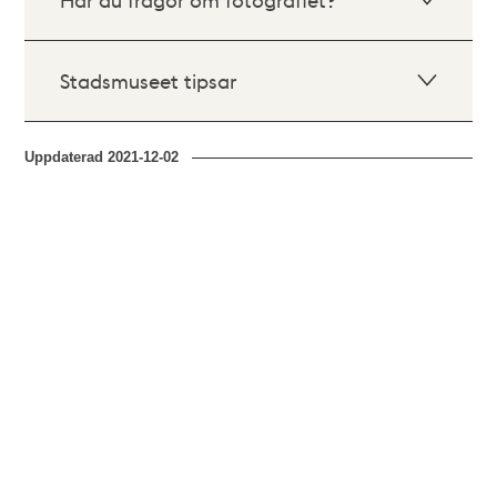
Stadsmuseet tipsar
Uppdaterad
2021-12-02