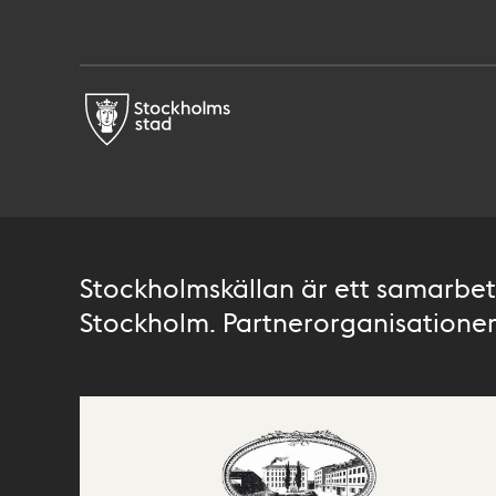
Stockholmskällan är ett samarbete
Stockholm. Partnerorganisationer 