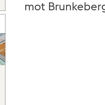
mot Brunkeberg