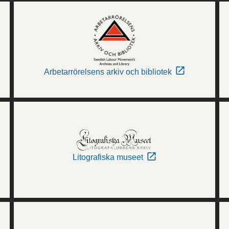
Arbetarrörelsens arkiv och bibliotek
Litografiska museet