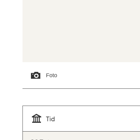
Foto
Tid