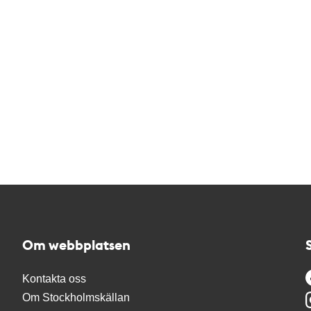
Om webbplatsen
Kontakta oss
Om Stockholmskällan