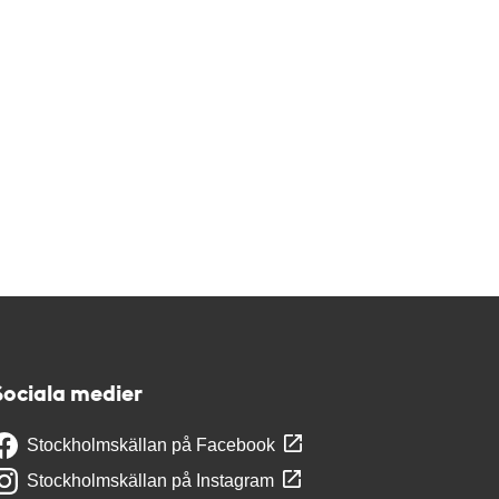
Sociala medier
Stockholmskällan på Facebook
Stockholmskällan på Instagram