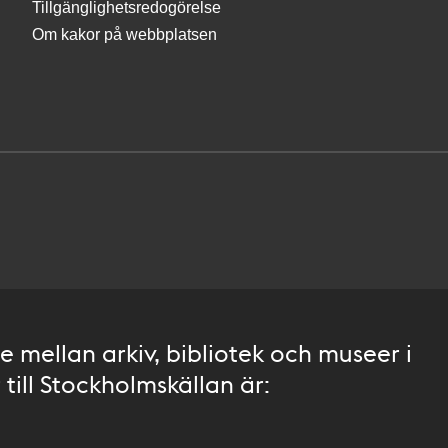
Tillgänglighetsredogörelse
Om kakor på webbplatsen
 mellan arkiv, bibliotek och museer i
till Stockholmskällan är: