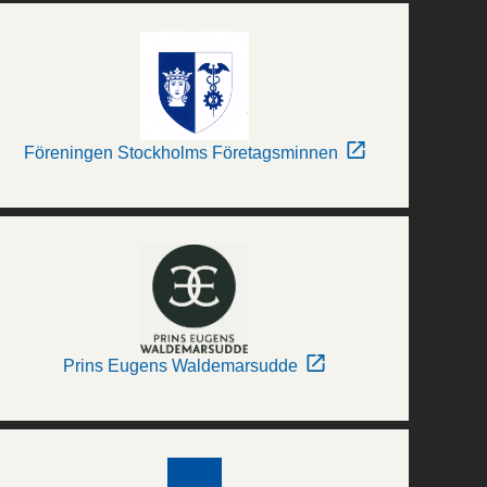
Föreningen Stockholms Företagsminnen
Prins Eugens Waldemarsudde