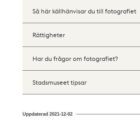
Så här källhänvisar du till fotografiet
Rättigheter
Har du frågor om fotografiet?
Stadsmuseet tipsar
Uppdaterad
2021-12-02