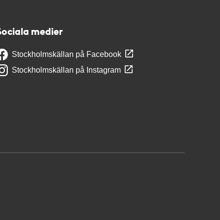
Sociala medier
Stockholmskällan på Facebook
Stockholmskällan på Instagram