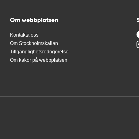
Om webbplatsen
Kontakta oss
Om Stockholmskällan
Tillgänglighetsredogörelse
Om kakor på webbplatsen