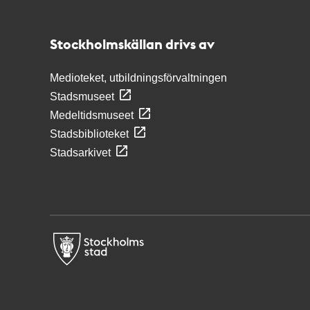
Stockholmskällan
Stockholmskällan drivs av
Medioteket, utbildningsförvaltningen
Stadsmuseet
Medeltidsmuseet
Stadsbiblioteket
Stadsarkivet