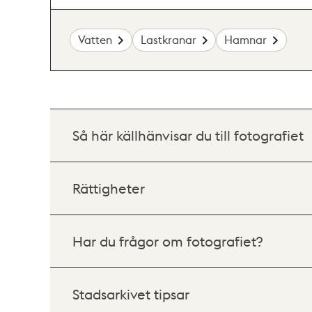
Vatten
Lastkranar
Hamnar
Så här källhänvisar du till fotografiet
Rättigheter
Har du frågor om fotografiet?
Stadsarkivet tipsar