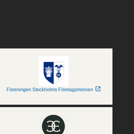
Föreningen Stockholms Företagsminnen