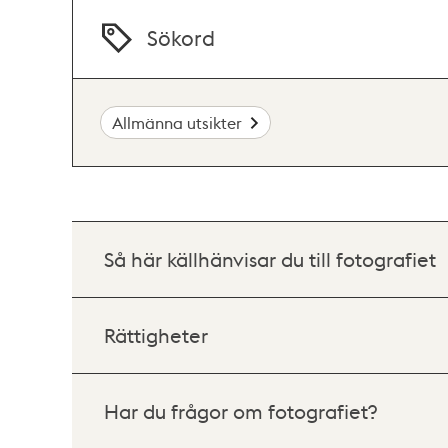
Sökord
Allmänna utsikter
Så här källhänvisar du till fotografiet
Rättigheter
Har du frågor om fotografiet?