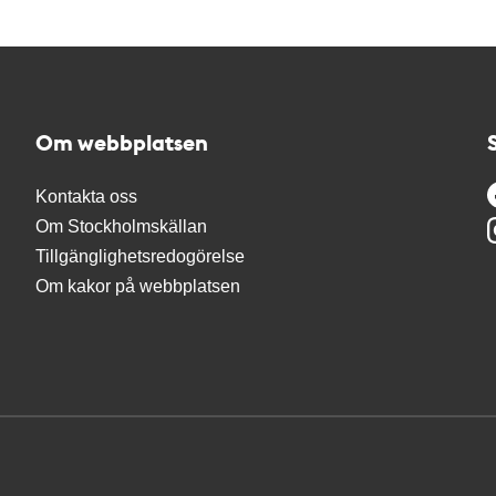
Om webbplatsen
Kontakta oss
Om Stockholmskällan
Tillgänglighetsredogörelse
Om kakor på webbplatsen