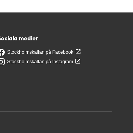
Sociala medier
Stockholmskällan på Facebook
Stockholmskällan på Instagram