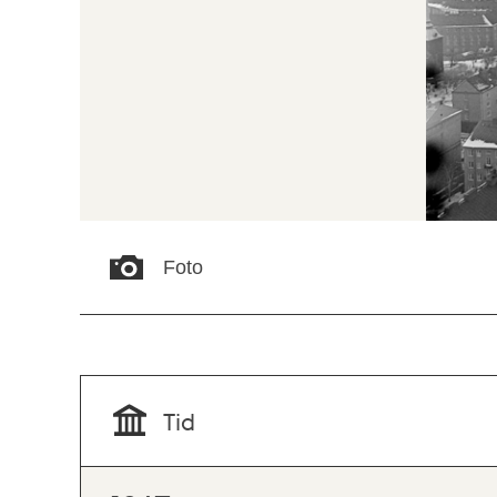
Foto
Tid