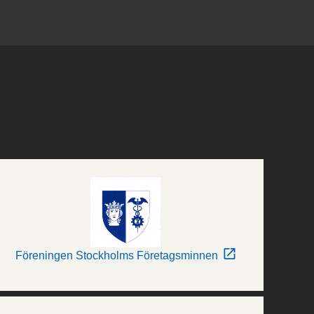
Föreningen Stockholms Företagsminnen