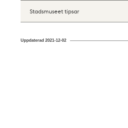
Stadsmuseet tipsar
Uppdaterad
2021-12-02