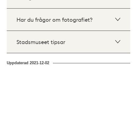
Har du frågor om fotografiet?
Stadsmuseet tipsar
Uppdaterad
2021-12-02