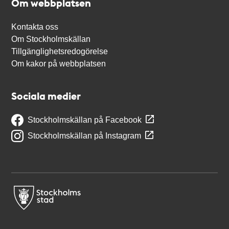
Om webbplatsen
Kontakta oss
Om Stockholmskällan
Tillgänglighetsredogörelse
Om kakor på webbplatsen
Sociala medier
Stockholmskällan på Facebook
Stockholmskällan på Instagram