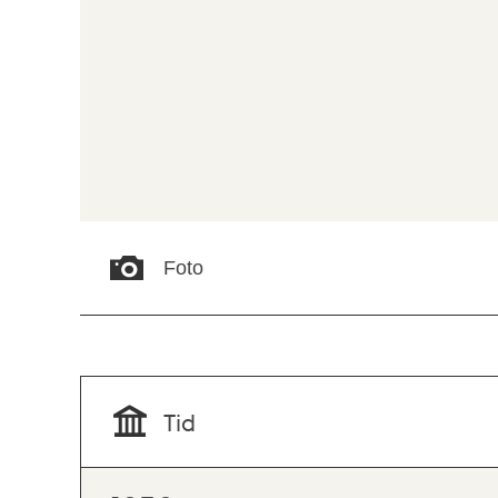
Foto
Tid