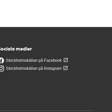
Sociala medier
Stockholmskällan på Facebook
Stockholmskällan på Instagram