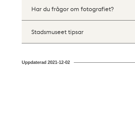
Har du frågor om fotografiet?
Stadsmuseet tipsar
Uppdaterad
2021-12-02