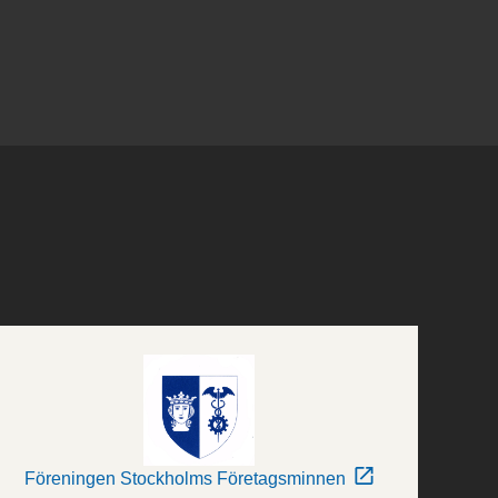
Föreningen Stockholms Företagsminnen