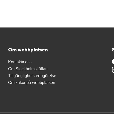
Om webbplatsen
Kontakta oss
Om Stockholmskällan
Tillgänglighetsredogörelse
Om kakor på webbplatsen