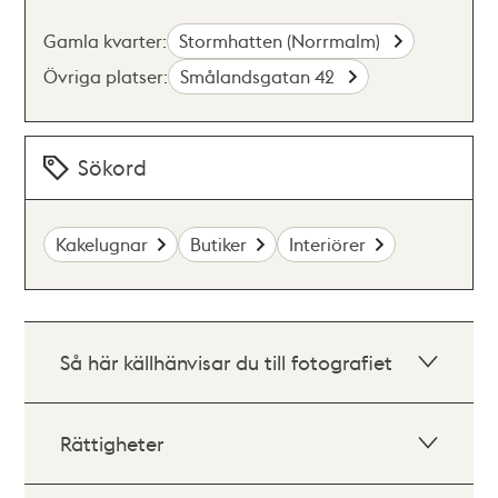
Gamla kvarter:
Stormhatten (Norrmalm)
Övriga platser:
Smålandsgatan 42
Sökord
Kakelugnar
Butiker
Interiörer
Så här källhänvisar du till fotografiet
Rättigheter