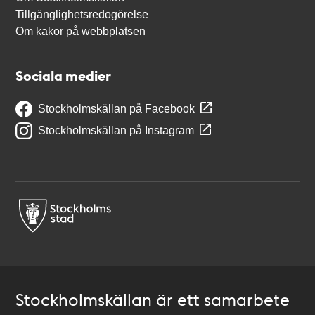
Tillgänglighetsredogörelse
Om kakor på webbplatsen
Sociala medier
Stockholmskällan på Facebook
Stockholmskällan på Instagram
Stockholmskällan är ett samarbete