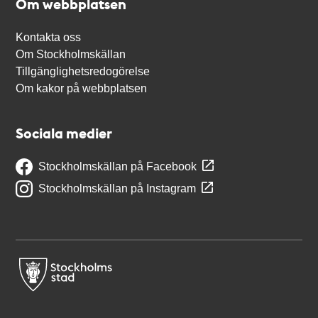
Om webbplatsen
Kontakta oss
Om Stockholmskällan
Tillgänglighetsredogörelse
Om kakor på webbplatsen
Sociala medier
Stockholmskällan på Facebook
Stockholmskällan på Instagram