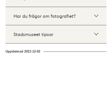
Har du frågor om fotografiet?
Stadsmuseet tipsar
Uppdaterad
2021-12-02