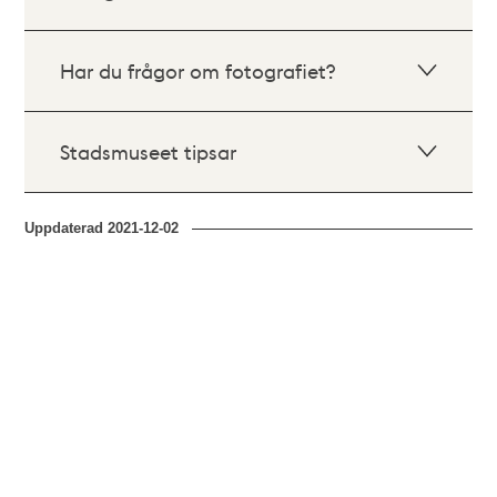
Har du frågor om fotografiet?
Stadsmuseet tipsar
Uppdaterad
2021-12-02