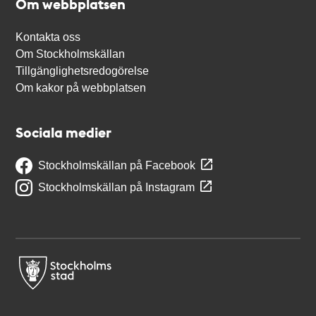
Om webbplatsen
Kontakta oss
Om Stockholmskällan
Tillgänglighetsredogörelse
Om kakor på webbplatsen
Sociala medier
Stockholmskällan på Facebook
Stockholmskällan på Instagram