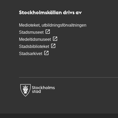
Stockholmskällan
Stockholmskällan drivs av
Medioteket, utbildningsförvaltningen
Stadsmuseet
Medeltidsmuseet
Stadsbiblioteket
Stadsarkivet