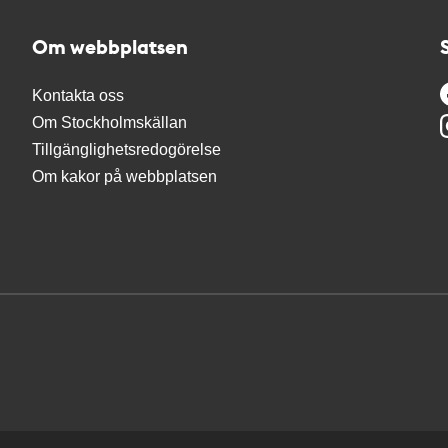
Om webbplatsen
Kontakta oss
Om Stockholmskällan
Tillgänglighetsredogörelse
Om kakor på webbplatsen