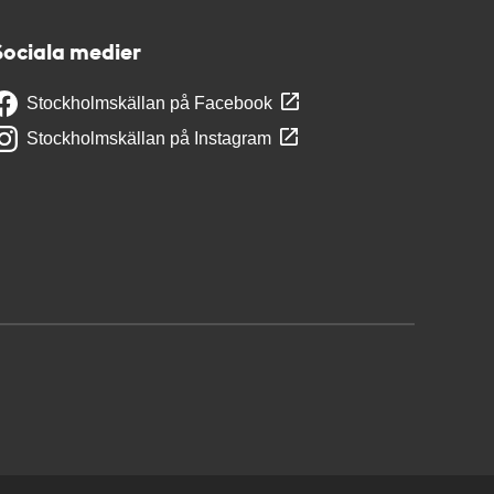
Sociala medier
Stockholmskällan på Facebook
Stockholmskällan på Instagram