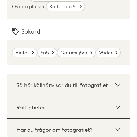
Övriga platser:
Karlaplan 5
Sökord
Vinter
Snö
Gatumiljöer
Väder
Så här källhänvisar du till fotografiet
Rättigheter
Har du frågor om fotografiet?