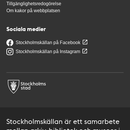
Tillgänglighetsredogörelse
Om kakor på webbplatsen
Sociala medier
Stockholmskällan på Facebook
Stockholmskällan på Instagram
Stockholmskällan är ett samarbete