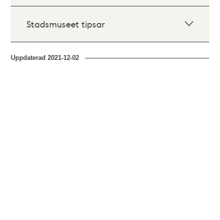
Stadsmuseet tipsar
Uppdaterad
2021-12-02