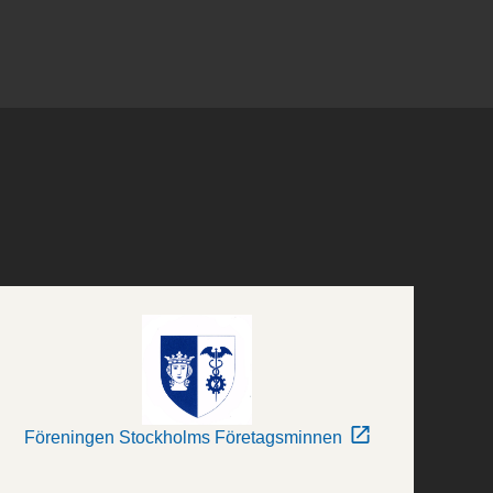
Föreningen Stockholms Företagsminnen