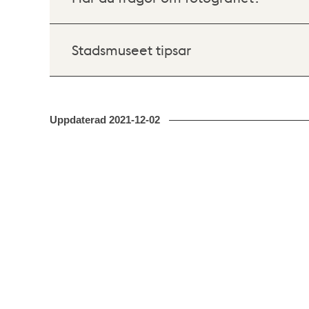
Stadsmuseet tipsar
Uppdaterad
2021-12-02