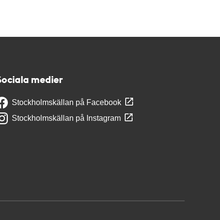
Sociala medier
Stockholmskällan på Facebook
Stockholmskällan på Instagram