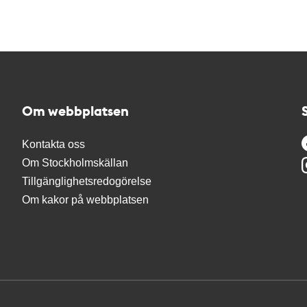
Om webbplatsen
Kontakta oss
Om Stockholmskällan
Tillgänglighetsredogörelse
Om kakor på webbplatsen