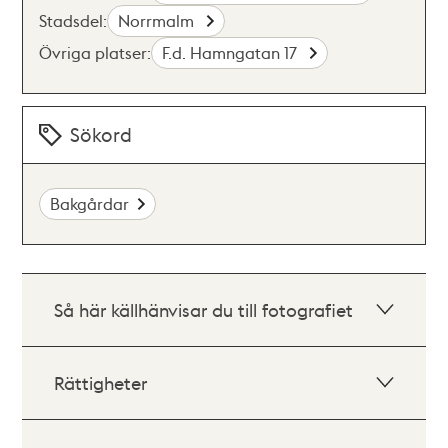
Stadsdel:
Norrmalm
Övriga platser:
F.d. Hamngatan 17
Sökord
Bakgårdar
Så här källhänvisar du till fotografiet
Rättigheter