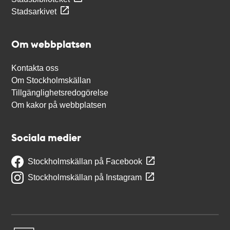
Stadsarkivet
Om webbplatsen
Kontakta oss
Om Stockholmskällan
Tillgänglighetsredogörelse
Om kakor på webbplatsen
Sociala medier
Stockholmskällan på Facebook
Stockholmskällan på Instagram