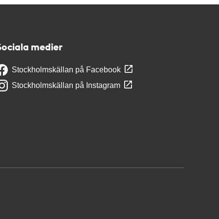
Sociala medier
Stockholmskällan på Facebook
Stockholmskällan på Instagram