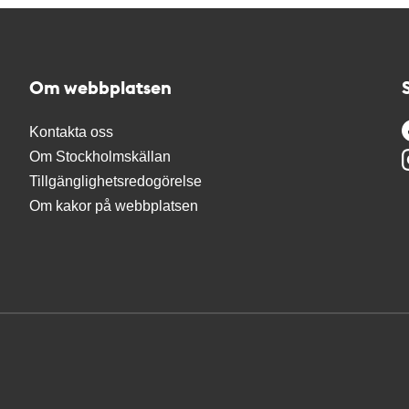
Om webbplatsen
Kontakta oss
Om Stockholmskällan
Tillgänglighetsredogörelse
Om kakor på webbplatsen