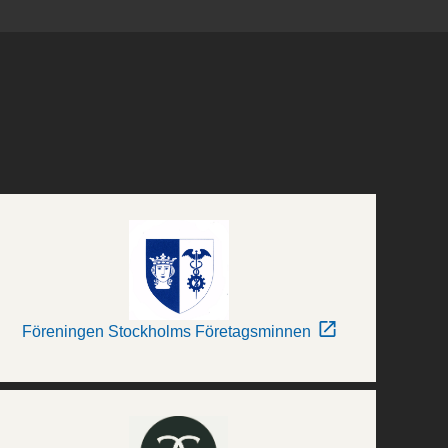
Föreningen Stockholms Företagsminnen