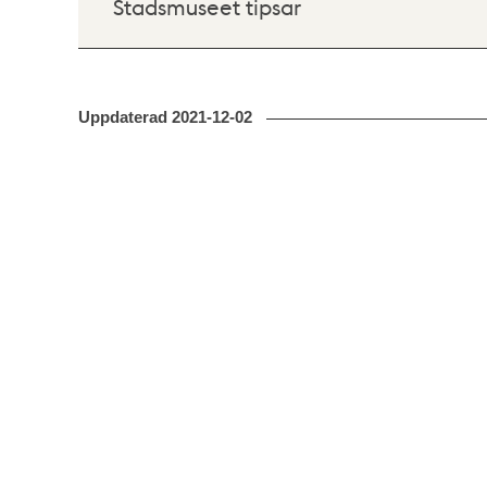
Stadsmuseet tipsar
Uppdaterad
2021-12-02