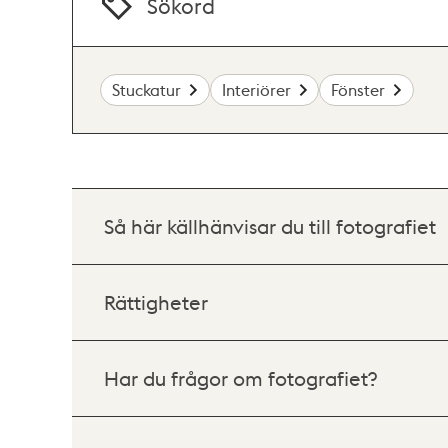
Sökord
Stuckatur
Interiörer
Fönster
Så här källhänvisar du till fotografiet
Rättigheter
Har du frågor om fotografiet?