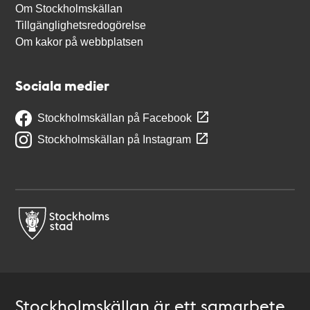
Om Stockholmskällan
Tillgänglighetsredogörelse
Om kakor på webbplatsen
Sociala medier
Stockholmskällan på Facebook
Stockholmskällan på Instagram
Stockholmskällan är ett samarbete