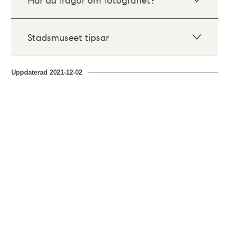
Stadsmuseet tipsar
Uppdaterad
2021-12-02