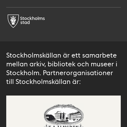
Stockholmskällan är ett samarbete
mellan arkiv, bibliotek och museer i
Stockholm. Partnerorganisationer
till Stockholmskällan är: