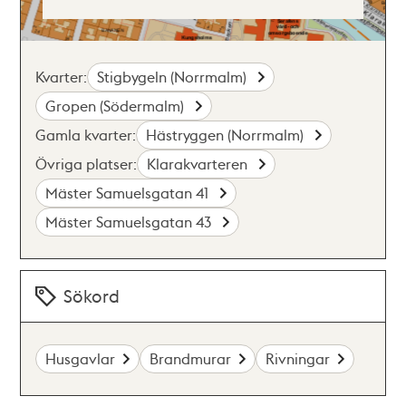
Kvarter:
Stigbygeln (Norrmalm)
Gropen (Södermalm)
Gamla kvarter:
Hästryggen (Norrmalm)
Övriga platser:
Klarakvarteren
Mäster Samuelsgatan 41
Mäster Samuelsgatan 43
Sökord
Husgavlar
Brandmurar
Rivningar