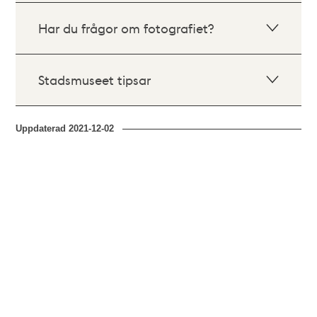
Har du frågor om fotografiet?
Stadsmuseet tipsar
Uppdaterad
2021-12-02