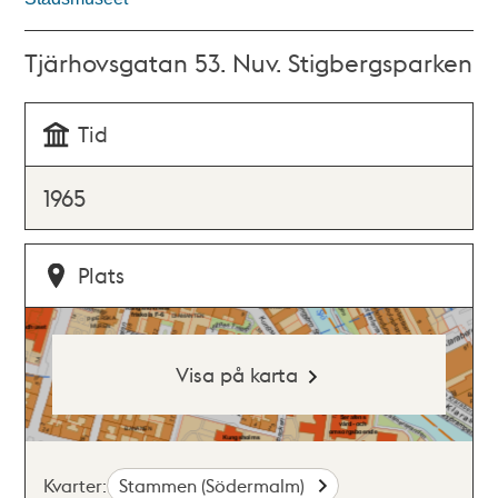
Tjärhovsgatan 53. Nuv. Stigbergsparken
Tid
1965
Plats
Visa på karta
Kvarter:
Stammen (Södermalm)