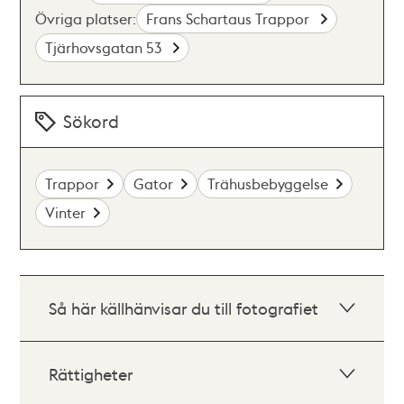
Övriga platser:
Frans Schartaus Trappor
Tjärhovsgatan 53
Sökord
Trappor
Gator
Trähusbebyggelse
Vinter
Så här källhänvisar du till fotografiet
Rättigheter