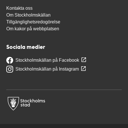
Kontakta oss
Om Stockholmskällan
Tillgänglighetsredogörelse
Om kakor på webbplatsen
Sociala medier
Stockholmskällan på Facebook
Stockholmskällan på Instagram