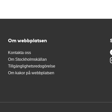
Om webbplatsen
Kontakta oss
Om Stockholmskällan
Tillgänglighetsredogörelse
Om kakor på webbplatsen