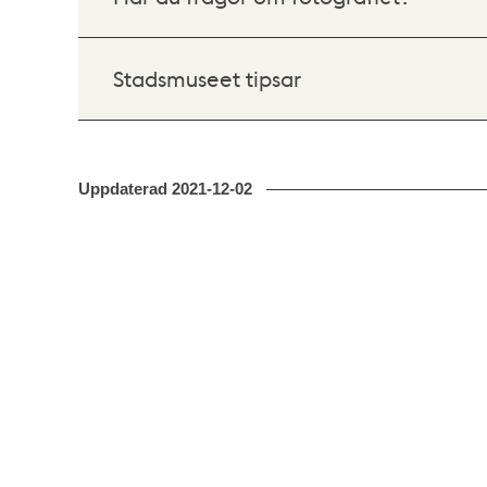
Stadsmuseet tipsar
Uppdaterad
2021-12-02