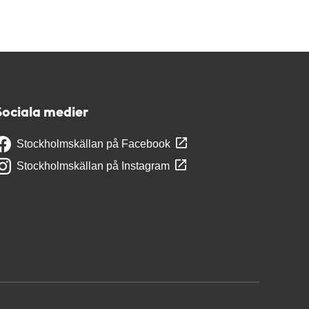
Sociala medier
Stockholmskällan på Facebook
Stockholmskällan på Instagram