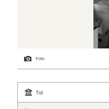
Foto
Tid