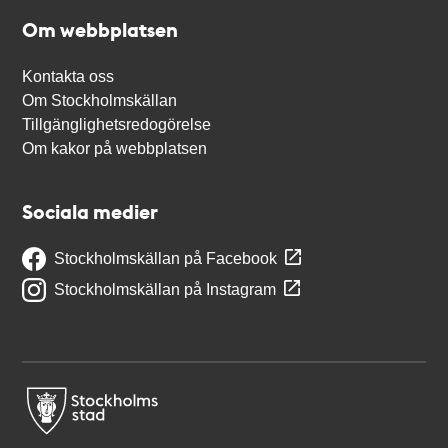
Om webbplatsen
Kontakta oss
Om Stockholmskällan
Tillgänglighetsredogörelse
Om kakor på webbplatsen
Sociala medier
Stockholmskällan på Facebook
Stockholmskällan på Instagram