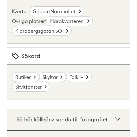
Kvarter:
Gripen (Norrmalm)
Övriga platser:
Klarakvarteren
Klarabergsgatan 50
Sökord
Butiker
Skyltar
Folkliv
Skyltfönster
Så här källhänvisar du till fotografiet