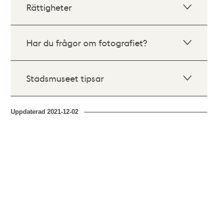
Rättigheter
Har du frågor om fotografiet?
Stadsmuseet tipsar
Uppdaterad
2021-12-02