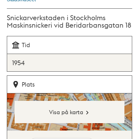
Snickarverkstaden i Stockholms
Maskinsnickeri vid Beridarbansgatan 18
Tid
1954
Plats
Visa på karta