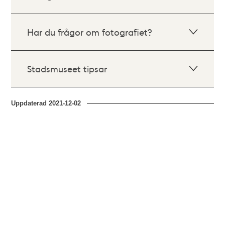
Har du frågor om fotografiet?
Stadsmuseet tipsar
Uppdaterad
2021-12-02