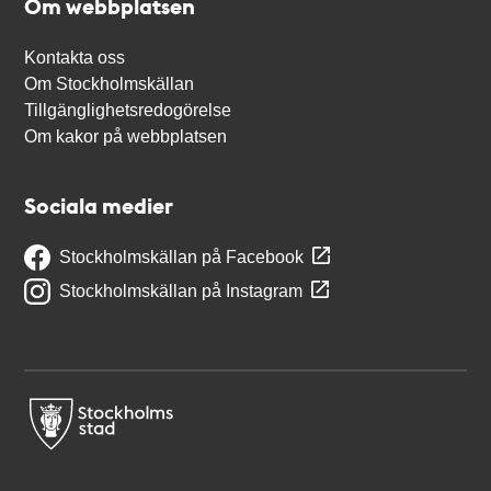
Om webbplatsen
Kontakta oss
Om Stockholmskällan
Tillgänglighetsredogörelse
Om kakor på webbplatsen
Sociala medier
Stockholmskällan på Facebook
Stockholmskällan på Instagram