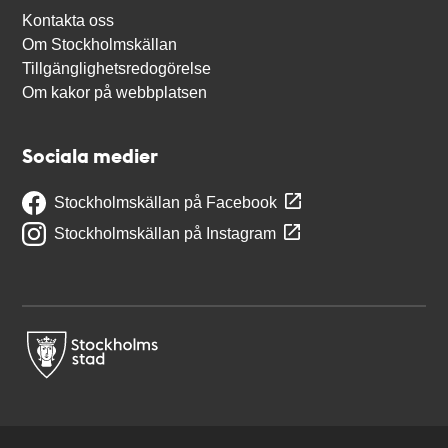
Kontakta oss
Om Stockholmskällan
Tillgänglighetsredogörelse
Om kakor på webbplatsen
Sociala medier
Stockholmskällan på Facebook
Stockholmskällan på Instagram