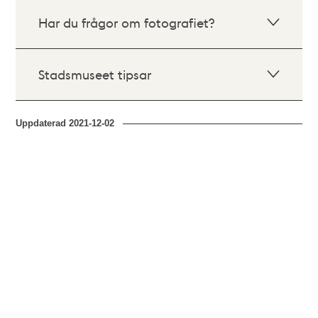
Har du frågor om fotografiet?
Stadsmuseet tipsar
Uppdaterad
2021-12-02