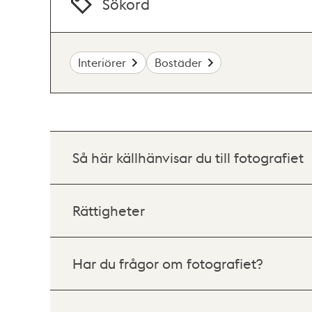
Sökord
Interiörer
Bostäder
Så här källhänvisar du till fotografiet
Rättigheter
Har du frågor om fotografiet?