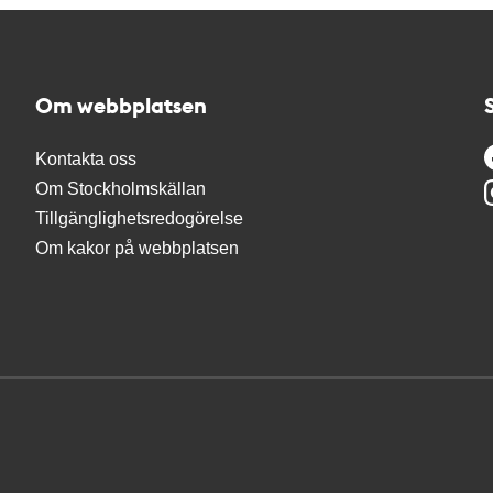
Om webbplatsen
Kontakta oss
Om Stockholmskällan
Tillgänglighetsredogörelse
Om kakor på webbplatsen