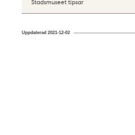
Stadsmuseet tipsar
Uppdaterad
2021-12-02