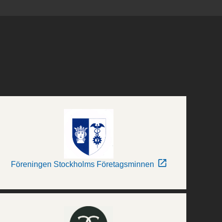
Föreningen Stockholms Företagsminnen