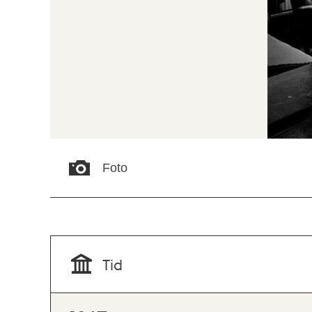
Foto
Tid