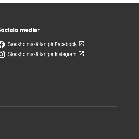
Sociala medier
Stockholmskällan på Facebook
Stockholmskällan på Instagram