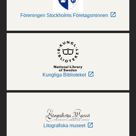
Föreningen Stockholms Företagsminnen
Kungliga Biblioteket
Litografiska museet