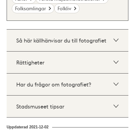
Folksamlingar
Folkliv
Så här källhänvisar du till fotografiet
Rättigheter
Har du frågor om fotografiet?
Stadsmuseet tipsar
Uppdaterad
2021-12-02