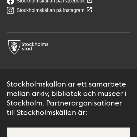
Stockholmskällan på Facebook
Stockholmskällan på Instagram
Stockholmskällan är ett samarbete
mellan arkiv, bibliotek och museer i
Stockholm. Partnerorganisationer
till Stockholmskällan är: