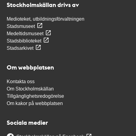
Stockholmskällan drivs av
Medioteket, utbildningsförvaltningen
Stadsmuseet
Medeltidsmuseet
Stadsbiblioteket
Stadsarkivet
Om webbplatsen
Kontakta oss
Om Stockholmskällan
Tillgänglighetsredogörelse
Om kakor på webbplatsen
Sociala medier