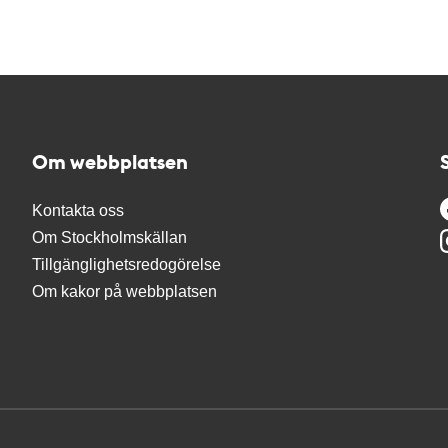
Om webbplatsen
Kontakta oss
Om Stockholmskällan
Tillgänglighetsredogörelse
Om kakor på webbplatsen