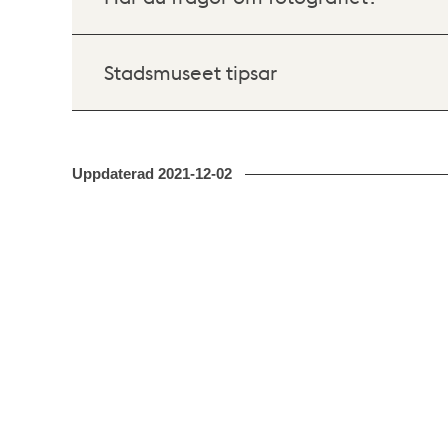
Stadsmuseet tipsar
Uppdaterad
2021-12-02