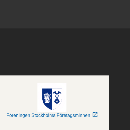
Föreningen Stockholms Företagsminnen