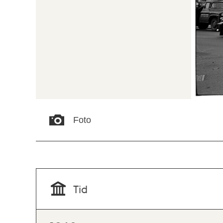
Foto
Tid