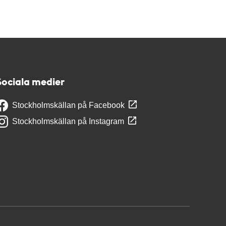
Sociala medier
Stockholmskällan på Facebook
Stockholmskällan på Instagram