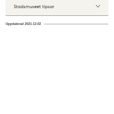
Stadsmuseet tipsar
Uppdaterad
2021-12-02