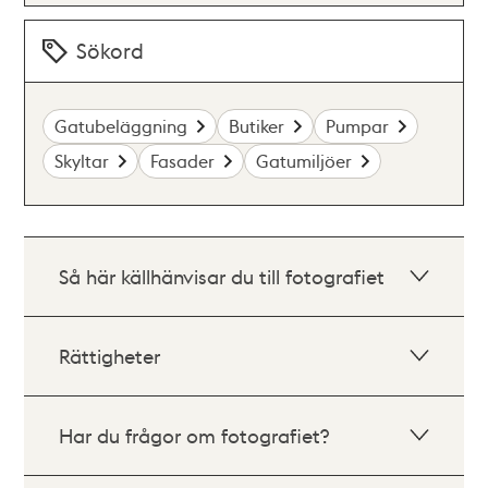
Sökord
Gatubeläggning
Butiker
Pumpar
Skyltar
Fasader
Gatumiljöer
Så här källhänvisar du till fotografiet
Rättigheter
Har du frågor om fotografiet?