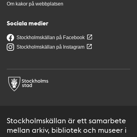
Om kakor på webbplatsen
Sociala medier
Stockholmskällan på Facebook
Stockholmskällan på Instagram
Stockholmskällan är ett samarbete
mellan arkiv, bibliotek och museer i